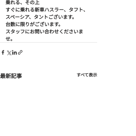
乗れる、その上
すぐに乗れる新車ハスラー、タフト、
スペーシア、タントございます。
台数に限りがございます。
スタッフにお問い合わせくださいま
せ。
最新記事
すべて表示