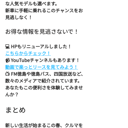
な人気モデルも選べます。  
新車に手軽に乗れるこのチャンスをお
見逃しなく！
お得な情報を見逃さないで！
💻 HPもリニューアルしました！  
こちらからチェック！
📹 YouTubeチャンネルもあります！  
動画で楽っとリースを見てみよう！
📺 FM徳島や徳島バス、四国放送など、
数々のメディアで紹介されています。  
あなたもこの便利さを体験してみませ
んか？
まとめ
新しい生活が始まるこの春、クルマを